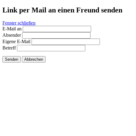
Link per Mail an einen Freund senden
Fenster schließen
E-Mail an
Absender
Eigene E-Mail
Betreff
Senden
Abbrechen