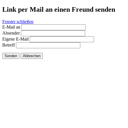
Link per Mail an einen Freund senden
Fenster schließen
E-Mail an
Absender
Eigene E-Mail
Betreff
Senden
Abbrechen