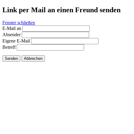
Link per Mail an einen Freund senden
Fenster schließen
E-Mail an
Absender
Eigene E-Mail
Betreff
Senden
Abbrechen