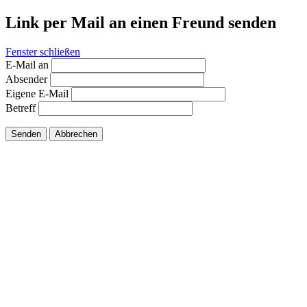
Link per Mail an einen Freund senden
Fenster schließen
E-Mail an
Absender
Eigene E-Mail
Betreff
Senden
Abbrechen