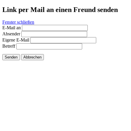
Link per Mail an einen Freund senden
Fenster schließen
E-Mail an
Absender
Eigene E-Mail
Betreff
Senden
Abbrechen