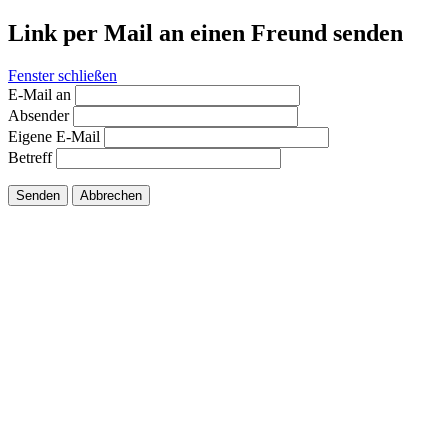
Link per Mail an einen Freund senden
Fenster schließen
E-Mail an
Absender
Eigene E-Mail
Betreff
Senden
Abbrechen