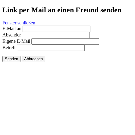
Link per Mail an einen Freund senden
Fenster schließen
E-Mail an
Absender
Eigene E-Mail
Betreff
Senden
Abbrechen