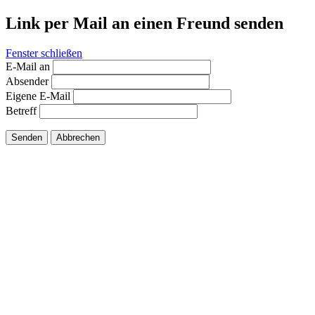
Link per Mail an einen Freund senden
Fenster schließen
E-Mail an
Absender
Eigene E-Mail
Betreff
Senden
Abbrechen