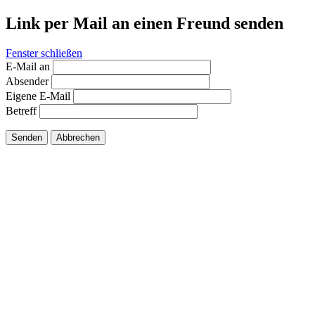
Link per Mail an einen Freund senden
Fenster schließen
E-Mail an
Absender
Eigene E-Mail
Betreff
Senden
Abbrechen