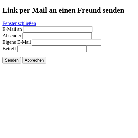
Link per Mail an einen Freund senden
Fenster schließen
E-Mail an
Absender
Eigene E-Mail
Betreff
Senden
Abbrechen