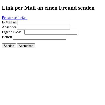
Link per Mail an einen Freund senden
Fenster schließen
E-Mail an
Absender
Eigene E-Mail
Betreff
Senden
Abbrechen