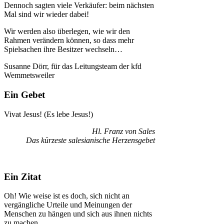
Dennoch sagten viele Verkäufer: beim nächsten
Mal sind wir wieder dabei!
Wir werden also überlegen, wie wir den
Rahmen verändern können, so dass mehr
Spielsachen ihre Besitzer wechseln…
Susanne Dörr, für das Leitungsteam der kfd
Wemmetsweiler
Ein Gebet
Vivat Jesus! (Es lebe Jesus!)
Hl. Franz von Sales
Das kürzeste salesianische Herzensgebet
Ein Zitat
Oh! Wie weise ist es doch, sich nicht an
vergängliche Urteile und Meinungen der
Menschen zu hängen und sich aus ihnen nichts
zu machen.