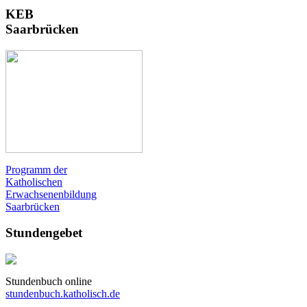
KEB
Saarbrücken
Programm der
Katholischen
Erwachsenenbildung
Saarbrücken
Stundengebet
Stundenbuch online
stundenbuch.katholisch.de