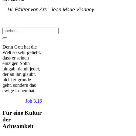
Hl. Pfarrer von Ars -
Jean-Marie Vianney
Denn Gott hat die
Welt so sehr geliebt,
dass er seinen
einzigen Sohn
hingab, damit jeder,
der an ihn glaubt,
nicht zugrunde
geht, sondern das
ewige Leben hat.
Joh 3,16
Für eine Kultur
der
Achtsamkeit