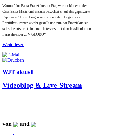
Warum fährt Papst Franziskus im Fiat, warum lebt er in der
Casa Santa Marta und warum verzichtet er auf das gepanzerte
Papamobil? Diese Fragen wurden seit dem Beginn des
Pontifikats immer wieder gestellt und nun hat Franziskus sie
selbst beantwortet: In einem Interview mit dem brasilianischen
Fernsehsender „TV GLOBO“.
Weiterlesen
WJT aktuell
Videoblog & Live-Stream
von
und