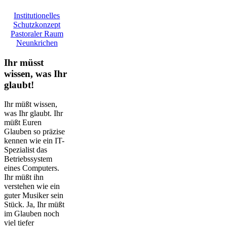
Institutionelles
Schutzkonzept
Pastoraler Raum
Neunkrichen
Ihr müsst
wissen, was Ihr
glaubt!
Ihr müßt wissen,
was Ihr glaubt. Ihr
müßt Euren
Glauben so präzise
kennen wie ein IT-
Spezialist das
Betriebssystem
eines Computers.
Ihr müßt ihn
verstehen wie ein
guter Musiker sein
Stück. Ja, Ihr müßt
im Glauben noch
viel tiefer