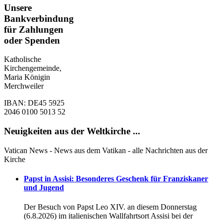
Unsere
Bankverbindung
für Zahlungen
oder Spenden
Katholische
Kirchengemeinde,
Maria Königin
Merchweiler
IBAN: DE45 5925
2046 0100 5013 52
Neuigkeiten aus der Weltkirche ...
Vatican News - News aus dem Vatikan - alle Nachrichten aus der
Kirche
Papst in Assisi: Besonderes Geschenk für Franziskaner
und Jugend
Der Besuch von Papst Leo XIV. an diesem Donnerstag
(6.8.2026) im italienischen Wallfahrtsort Assisi bei der