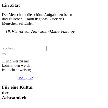
Ein Zitat
Der Mensch hat die schöne Aufgabe, zu beten
und zu lieben...Darin liegt das Glück des
Menschen auf Erden.
Hl. Pfarrer von Ars -
Jean-Marie Vianney
... und wer zu mir
kommt, den werde
ich nicht abweisen;
Joh 6,37b
Für eine Kultur
der
Achtsamkeit