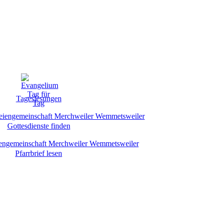
Tageslesungen
Gottesdienste finden
Pfarrbrief lesen