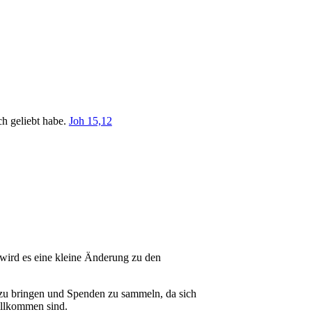
ch geliebt habe.
Joh 15,12
wird es eine kleine Änderung zu den
zu bringen und Spenden zu sammeln, da sich
illkommen sind.