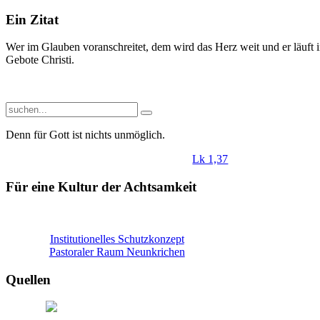
Ein Zitat
Wer im Glauben voranschreitet, dem wird das Herz weit und er läuft
Gebote Christi.
Denn
für
Gott
ist
nichts
unmöglich
.
Lk 1,37
Für eine Kultur der Achtsamkeit
Institutionelles Schutzkonzept
Pastoraler Raum Neunkrichen
Quellen