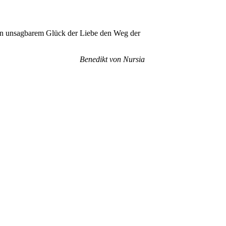
 in unsagbarem Glück der Liebe den Weg der
Benedikt von Nursia