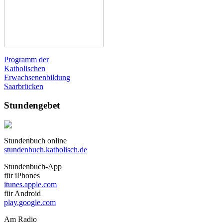
Programm der
Katholischen
Erwachsenenbildung
Saarbrücken
Stundengebet
Stundenbuch online
stundenbuch.katholisch.de
Stundenbuch-App
für iPhones
itunes.apple.com
für Android
play.google.com
Am Radio