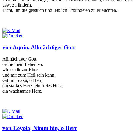
usw. zu lindern,
Licht, um die geistlich und leiblich Erblindeten zu erleuchten.
von Aquin, Allmächtiger Gott
Allmächtiger Gott,
ordne mein Leben so,
wie es dir zur Ehre
und mir zum Heil sein kann.
Gib mir dazu, o Herr,
ein starkes Herz, ein freies Herz,
ein wachsames Herz.
von Loyola, Nimm hin, o Herr