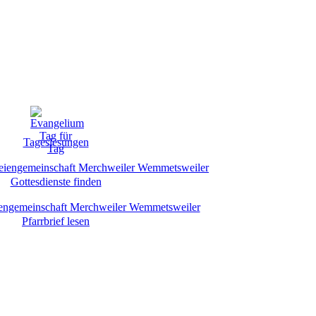
Tageslesungen
Gottesdienste finden
Pfarrbrief lesen