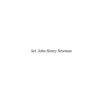
Sel. John Henry Newman