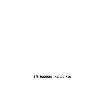
Hl. Ignatius von Loyola