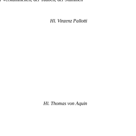
Hl. Vinzenz Pallotti
Hl. Thomas von Aquin