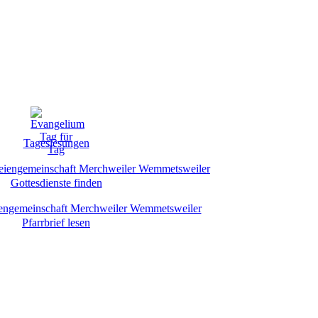
Tageslesungen
Gottesdienste finden
Pfarrbrief lesen