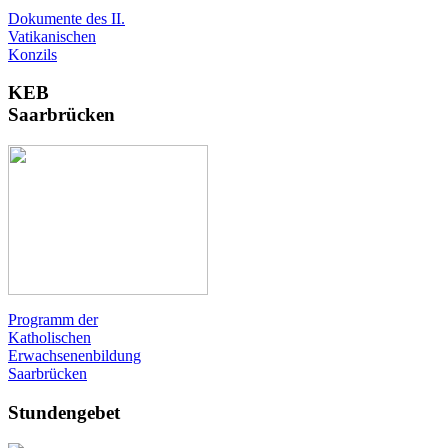
Dokumente des II.
Vatikanischen
Konzils
KEB
Saarbrücken
Programm der
Katholischen
Erwachsenenbildung
Saarbrücken
Stundengebet