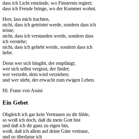
dass ich Licht entzünde, wo Finsternis regiert;
dass ich Freude bringe, wo der Kummer wohnt.
Herr, lass mich trachten,
nicht, dass ich getröstet werde, sondern dass ich
tröste;
nicht, dass ich verstanden werde, sondern dass
ich verstehe;
nicht, dass ich geliebt werde, sondern dass ich
liebe.
Denn wer sich hingibt, der empfängt;
wer sich selbst vergisst, der findet;
wer verzeiht, dem wird verziehen;
und wer stirbt, der erwacht zum ewigen Leben.
Hl. Franz von Assisi
Ein Gebet
Obgleich ich gar kein Vertrauen zu dir fühle,
so weiß ich doch, daß du mein Gott bist
und daß ich dir ganz zu eigen bin,
weiß, daß ich allein auf deine Güte vertraue,
und so überlasse ich