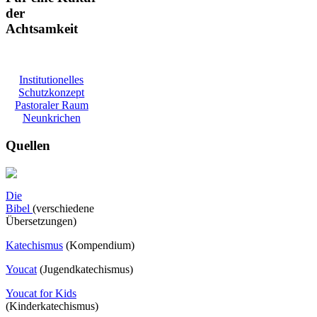
der
Achtsamkeit
Institutionelles
Schutzkonzept
Pastoraler Raum
Neunkrichen
Quellen
Die
Bibel
(verschiedene
Übersetzungen)
Katechismus
(Kompendium)
Youcat
(
Jugendkatechismus)
Youcat for Kids
(Kinderkatechismus)