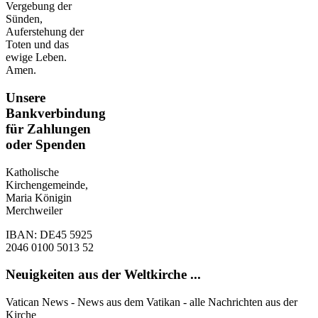
Vergebung der
Sünden,
Auferstehung der
Toten und das
ewige Leben.
Amen.
Unsere
Bankverbindung
für Zahlungen
oder Spenden
Katholische
Kirchengemeinde,
Maria Königin
Merchweiler
IBAN: DE45 5925
2046 0100 5013 52
Neuigkeiten aus der Weltkirche ...
Vatican News - News aus dem Vatikan - alle Nachrichten aus der
Kirche