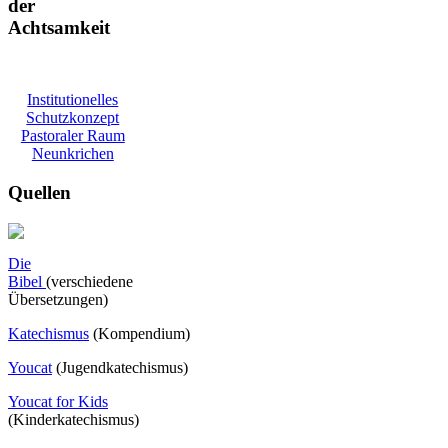
der
Achtsamkeit
Institutionelles
Schutzkonzept
Pastoraler Raum
Neunkrichen
Quellen
Die
Bibel
(verschiedene
Übersetzungen)
Katechismus
(Kompendium)
Youcat
(
Jugendkatechismus)
Youcat for Kids
(Kinderkatechismus)