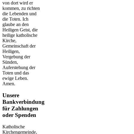
von dort wird er
kommen, zu richten
die Lebenden und
die Toten. Ich
glaube an den
Heiligen Geist, die
heilige katholische
Kirche,
Gemeinschaft der
Heiligen,
Vergebung der
Sünden,
Auferstehung der
Toten und das
ewige Leben.
Amen.
Unsere
Bankverbindung
für Zahlungen
oder Spenden
Katholische
Kirchengemeinde,