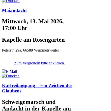
Maiandacht
Mittwoch, 13. Mai 2026,
17:00 Uhr
Kapelle am Rosengarten
Peterstr. 29a, 66589 Wemmetsweiler
Zum Vergrößern bitte anklicken.
Karfreitagsgang – Ein Zeichen des
Glaubens
Schweigemarsch und
Andacht in der Kapelle am