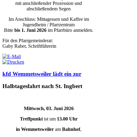
mit anschließender Prozession und
abschließendem Segen
Im Anschluss: Mittagessen und Kaffee im
Jugendheim / Pfarrzentrum
Bitte
bis 1. Juni 2026
im Pfarrbüro anmelden.
Für den Pfarrgemeinderat:
Gaby Raber, Schriftführerin
kfd Wemmetsweiler lädt ein zur
Halbtagesfahrt nach St. Ingbert
Mittwoch, 03. Juni 2026
Treffpunkt
ist um
13.00 Uhr
in Wemmetsweiler
am
Bahnhof
,