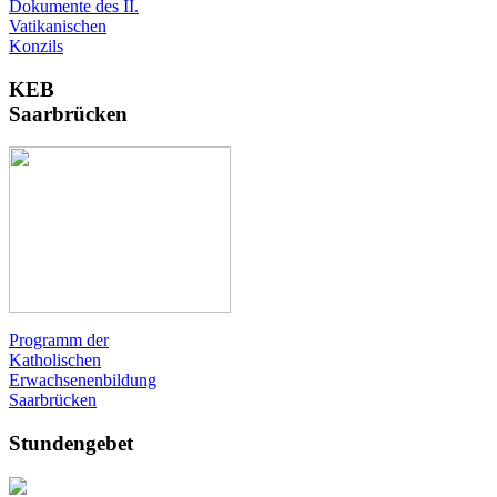
Dokumente des II.
Vatikanischen
Konzils
KEB
Saarbrücken
Programm der
Katholischen
Erwachsenenbildung
Saarbrücken
Stundengebet