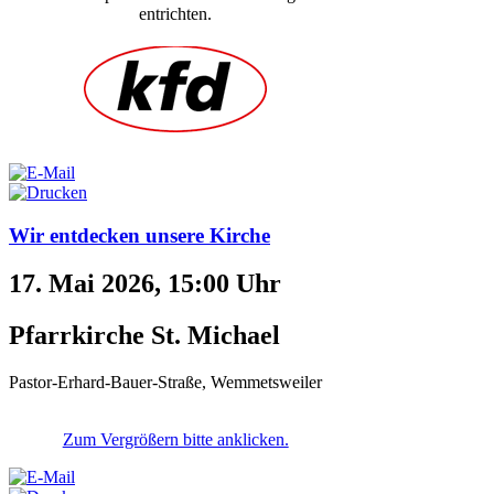
entrichten.
Wir entdecken unsere Kirche
17. Mai 2026, 15:00 Uhr
Pfarrkirche St. Michael
Pastor-Erhard-Bauer-Straße, Wemmetsweiler
Zum Vergrößern bitte anklicken.