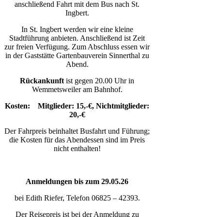
anschließend Fahrt mit dem Bus nach St.
Ingbert.
In St. Ingbert werden wir eine kleine
Stadtführung anbieten. Anschließend ist Zeit
zur freien Verfügung. Zum Abschluss essen wir
in der Gaststätte Gartenbauverein Sinnerthal zu
Abend.
Rückankunft
ist gegen 20.00 Uhr in
Wemmetsweiler am Bahnhof.
Kosten:
Mitglieder: 15,-€, Nichtmitglieder:
20,-€
Der Fahrpreis beinhaltet Busfahrt und Führung;
die Kosten für das Abendessen sind im Preis
nicht enthalten!
Anmeldungen bis zum 29.05.26
bei Edith Riefer, Telefon 06825 – 42393.
Der Reisepreis ist bei der Anmeldung zu