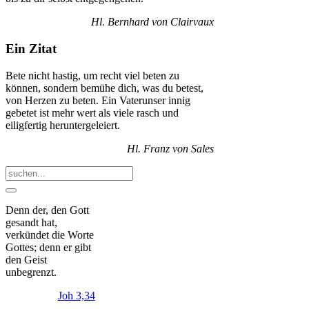
Hl. Bernhard von Clairvaux
Ein Zitat
Bete nicht hastig, um recht viel beten zu
können, sondern bemühe dich, was du betest,
von Herzen zu beten. Ein Vaterunser innig
gebetet ist mehr wert als viele rasch und
eiligfertig heruntergeleiert.
Hl. Franz von Sales
Denn der, den Gott
gesandt hat,
verkündet die Worte
Gottes; denn er gibt
den Geist
unbegrenzt.
Joh 3,34