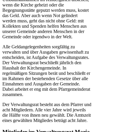
wenn die Kirche geheizt oder die
Begegnungsstätte geputzt werden muss, kostet
das Geld. Aber auch wenn Not gelindert
werden muss, geht das nicht ohne Geld: mit
Kollekten und Spenden helfen Menschen aus
unserer Gemeinde anderen Menschen in der
Gemeinde oder irgendwo in der Welt.
Alle Geldangelegenheiten sorgfältig zu
verwalten und über Ausgaben gewissenhaft zu
entscheiden, ist Aufgabe des Verwaltungsrates.
Der Verwaltungsrat beschließt jährlich den
Haushalt der Kirchengemeinde. In
regelmäßigen Sitzungen berät und beschließt er
im Rahmen der bestehenden Gesetze über alle
Einnahmen und Ausgaben der Gemeinde.
Dabei arbeitet er eng mit dem Pfarrgemeinderat
zusammen.
Der Verwaltungsrat besteht aus dem Pfarrer und
acht Mitgliedern. Alle vier Jahre wird jeweils
die Hälfte von ihnen neu gewählt. Die Amtszeit
eines gewählten Mitgliedes beträgt acht Jahre.
Mitglieder im Verwaltungsrat Maria