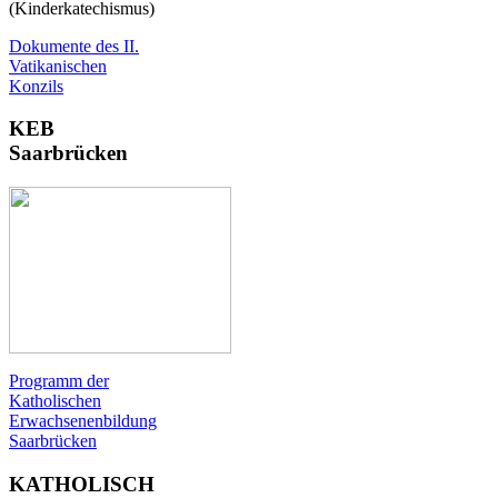
(Kinderkatechismus)
Dokumente des II.
Vatikanischen
Konzils
KEB
Saarbrücken
Programm der
Katholischen
Erwachsenenbildung
Saarbrücken
KATHOLISCH