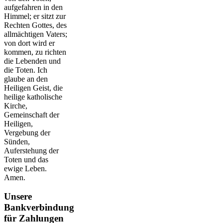
aufgefahren in den
Himmel; er sitzt zur
Rechten Gottes, des
allmächtigen Vaters;
von dort wird er
kommen, zu richten
die Lebenden und
die Toten. Ich
glaube an den
Heiligen Geist, die
heilige katholische
Kirche,
Gemeinschaft der
Heiligen,
Vergebung der
Sünden,
Auferstehung der
Toten und das
ewige Leben.
Amen.
Unsere
Bankverbindung
für Zahlungen