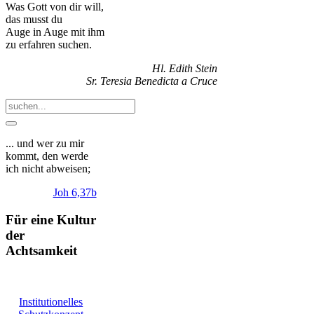
Was Gott von dir will,
das musst du
Auge in Auge mit ihm
zu erfahren suchen.
Hl. Edith Stein
Sr. Teresia Benedicta a Cruce
... und wer zu mir
kommt, den werde
ich nicht abweisen;
Joh 6,37b
Für eine Kultur
der
Achtsamkeit
Institutionelles