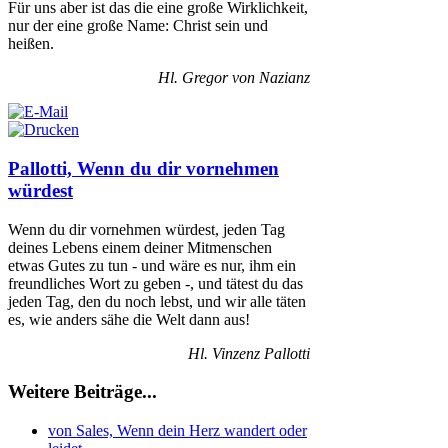
Für uns aber ist das die eine große Wirklichkeit,
nur der eine große Name: Christ sein und
heißen.
Hl. Gregor von Nazianz
Pallotti, Wenn du dir vornehmen
würdest
Wenn du dir vornehmen würdest, jeden Tag
deines Lebens einem deiner Mitmenschen
etwas Gutes zu tun - und wäre es nur, ihm ein
freundliches Wort zu geben -, und tätest du das
jeden Tag, den du noch lebst, und wir alle täten
es, wie anders sähe die Welt dann aus!
Hl. Vinzenz Pallotti
Weitere Beiträge...
von Sales, Wenn dein Herz wandert oder