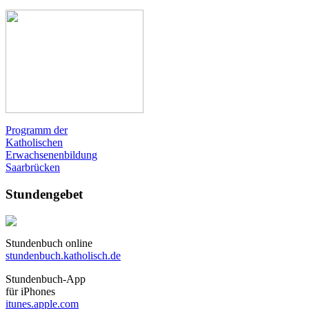
Programm der
Katholischen
Erwachsenenbildung
Saarbrücken
Stundengebet
Stundenbuch online
stundenbuch.katholisch.de
Stundenbuch-App
für iPhones
itunes.apple.com