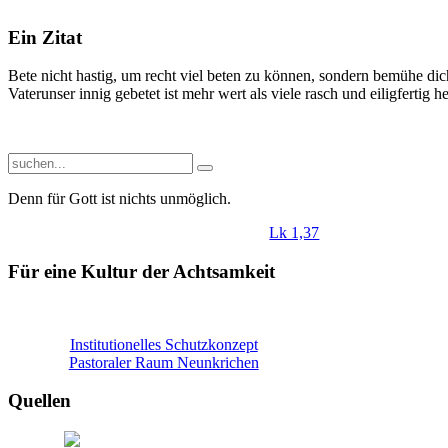
Ein Zitat
Bete nicht hastig, um recht viel beten zu können, sondern bemühe dic
Vaterunser innig gebetet ist mehr wert als viele rasch und eiligfertig he
Denn
für
Gott
ist
nichts
unmöglich
.
Lk 1,37
Für eine Kultur der Achtsamkeit
Institutionelles Schutzkonzept
Pastoraler Raum Neunkrichen
Quellen