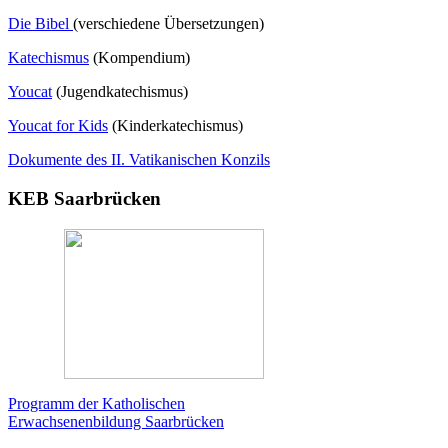
Die Bibel
(verschiedene Übersetzungen)
Katechismus
(Kompendium)
Youcat
(
Jugendkatechismus)
Youcat for Kids
(Kinderkatechismus)
Dokumente des II. Vatikanischen Konzils
KEB Saarbrücken
Programm der Katholischen
Erwachsenenbildung Saarbrücken