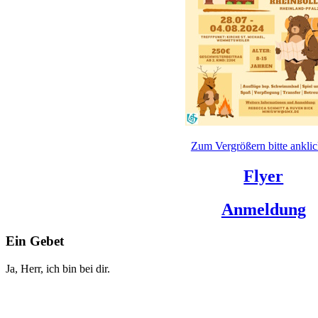
Zum Vergrößern bitte anklic
Flyer
Anmeldung
Ein Gebet
Ja, Herr, ich bin bei dir.