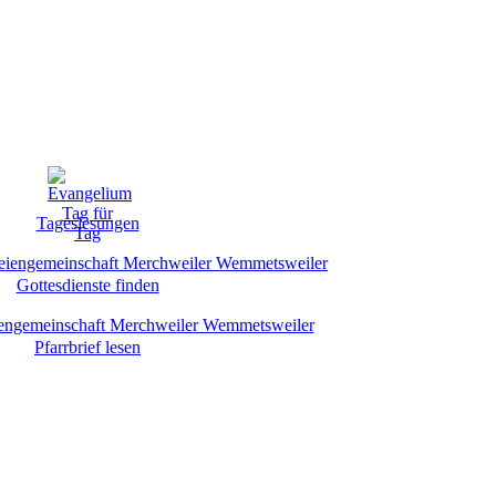
Tageslesungen
Gottesdienste finden
Pfarrbrief lesen