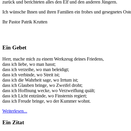
zurück und berichteten alles den Elf und den anderen Jüngern.
Ich wünsche Ihnen und ihren Familien ein frohes und gesegnetes Oste
Ihr Pastor Patrik Krutten
Ein Gebet
Herr, mache mich zu einem Werkzeug deines Friedens,
dass ich liebe, wo man hasst;
dass ich verzeihe, wo man beleidigt;
dass ich verbinde, wo Streit ist;
dass ich die Wahrheit sage, wo Irrtum ist;
dass ich Glauben bringe, wo Zweifel droht;
dass ich Hoffnung wecke, wo Verzweiflung quält;
dass ich Licht entzünde, wo Finsternis regiert;
dass ich Freude bringe, wo der Kummer wohnt.
Weiterlesen...
Ein Zitat