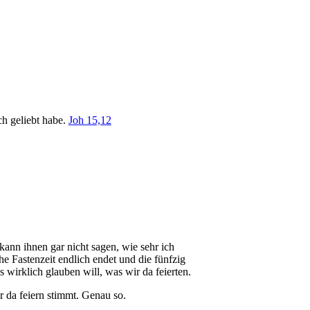
ch geliebt habe.
Joh 15,12
 kann ihnen gar nicht sagen, wie sehr ich
he Fastenzeit endlich endet und die fünfzig
s wirklich glauben will, was wir da feierten.
ir da feiern stimmt. Genau so.