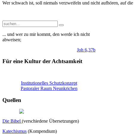
Wer schwach ist, soll niemals verzweifeln und nicht aufhören, auf die
... und wer zu mir kommt, den werde ich nicht
abweisen;
Joh 6,37b
Für eine Kultur der Achtsamkeit
Institutionelles Schutzkonzept
Pastoraler Raum Neunkrichen
Quellen
Die Bibel
(verschiedene Übersetzungen)
Katechismus
(Kompendium)