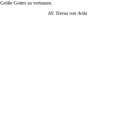
 Größe Gottes zu vertrauen.
Hl. Teresa von Avila