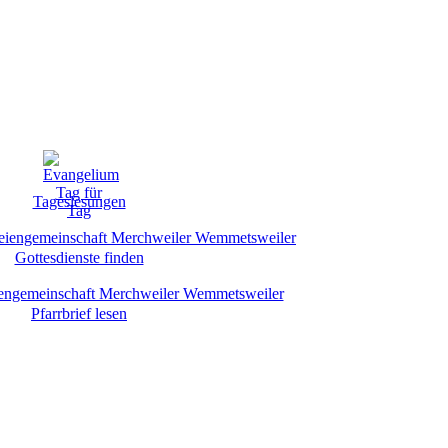
Tageslesungen
Gottesdienste finden
Pfarrbrief lesen