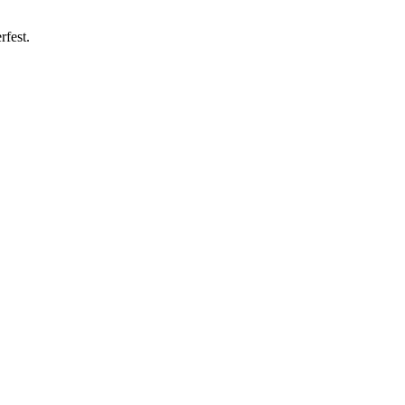
rfest.