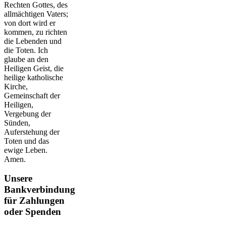
Rechten Gottes, des
allmächtigen Vaters;
von dort wird er
kommen, zu richten
die Lebenden und
die Toten. Ich
glaube an den
Heiligen Geist, die
heilige katholische
Kirche,
Gemeinschaft der
Heiligen,
Vergebung der
Sünden,
Auferstehung der
Toten und das
ewige Leben.
Amen.
Unsere
Bankverbindung
für Zahlungen
oder Spenden