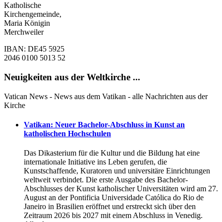
Katholische
Kirchengemeinde,
Maria Königin
Merchweiler
IBAN: DE45 5925
2046 0100 5013 52
Neuigkeiten aus der Weltkirche ...
Vatican News - News aus dem Vatikan - alle Nachrichten aus der
Kirche
Vatikan: Neuer Bachelor-Abschluss in Kunst an
katholischen Hochschulen
Das Dikasterium für die Kultur und die Bildung hat eine
internationale Initiative ins Leben gerufen, die
Kunstschaffende, Kuratoren und universitäre Einrichtungen
weltweit verbindet. Die erste Ausgabe des Bachelor-
Abschlusses der Kunst katholischer Universitäten wird am 27.
August an der Pontificia Universidade Católica do Rio de
Janeiro in Brasilien eröffnet und erstreckt sich über den
Zeitraum 2026 bis 2027 mit einem Abschluss in Venedig.