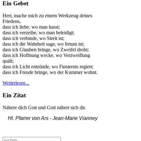
Ein Gebet
Herr, mache mich zu einem Werkzeug deines
Friedens,
dass ich liebe, wo man hasst;
dass ich verzeihe, wo man beleidigt;
dass ich verbinde, wo Streit ist;
dass ich die Wahrheit sage, wo Irrtum ist;
dass ich Glauben bringe, wo Zweifel droht;
dass ich Hoffnung wecke, wo Verzweiflung
quält;
dass ich Licht entzünde, wo Finsternis regiert;
dass ich Freude bringe, wo der Kummer wohnt.
Weiterlesen...
Ein Zitat
Nähere dich Gott und Gott nähert sich dir.
Hl. Pfarrer von Ars -
Jean-Marie Vianney