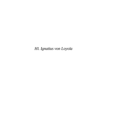
Hl. Ignatius von Loyola