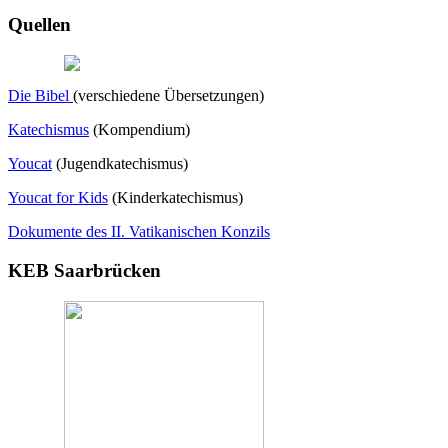
Quellen
Die Bibel
(verschiedene Übersetzungen)
Katechismus
(Kompendium)
Youcat
(
Jugendkatechismus)
Youcat for Kids
(Kinderkatechismus)
Dokumente des II. Vatikanischen Konzils
KEB Saarbrücken