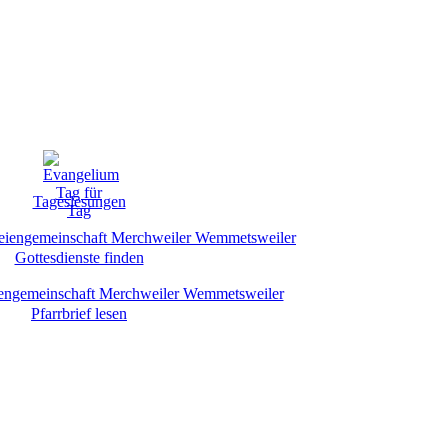
Tageslesungen
Gottesdienste finden
Pfarrbrief lesen