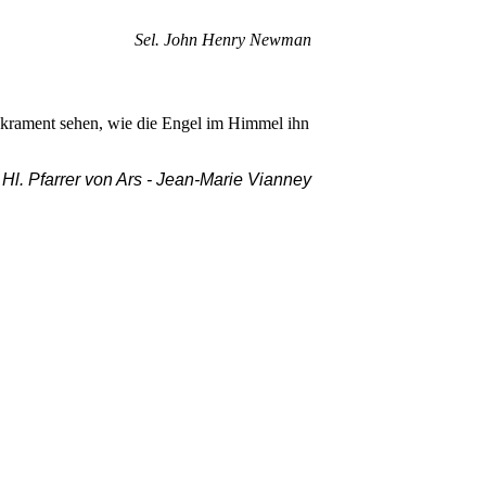
Sel. John Henry Newman
akrament sehen, wie die Engel im Himmel ihn
Hl. Pfarrer von Ars -
Jean-Marie Vianney