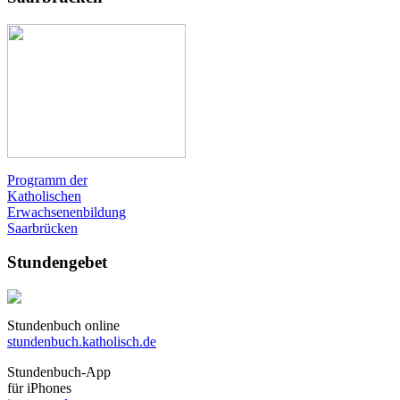
Programm der
Katholischen
Erwachsenenbildung
Saarbrücken
Stundengebet
Stundenbuch online
stundenbuch.katholisch.de
Stundenbuch-App
für iPhones