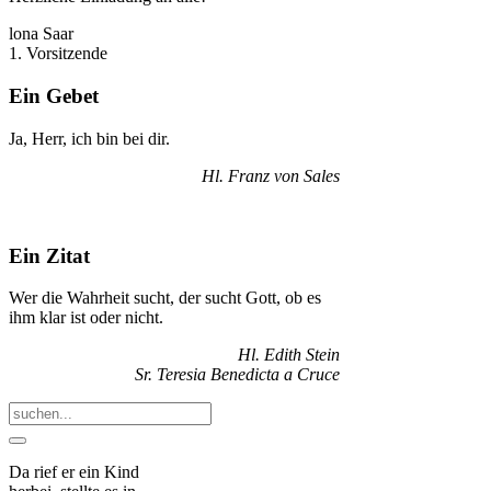
lona Saar
1. Vorsitzende
Ein Gebet
Ja, Herr, ich bin bei dir.
Hl. Franz von Sales
Ein Zitat
Wer die Wahrheit sucht, der sucht Gott, ob es
ihm klar ist oder nicht.
Hl. Edith Stein
Sr. Teresia Benedicta a Cruce
Da rief er ein Kind