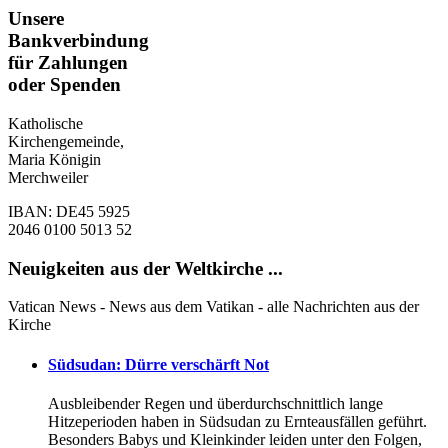
Unsere
Bankverbindung
für Zahlungen
oder Spenden
Katholische
Kirchengemeinde,
Maria Königin
Merchweiler
IBAN: DE45 5925
2046 0100 5013 52
Neuigkeiten aus der Weltkirche ...
Vatican News - News aus dem Vatikan - alle Nachrichten aus der
Kirche
Südsudan: Dürre verschärft Not
Ausbleibender Regen und überdurchschnittlich lange
Hitzeperioden haben in Südsudan zu Ernteausfällen geführt.
Besonders Babys und Kleinkinder leiden unter den Folgen,