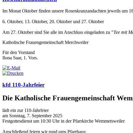
Im Monat Oktober finden unsere Rosenkranzandachten jeweils um 18.
6. Oktober, 13. Oktober, 20. Oktober und 27. Oktober
Am 27. Oktober sind Sie alle im Anschluss eingeladen zu "
Tee mit M
Katholische Frauengemeinschaft Merchweiler
Für den Vorstand
Ilona Saar, 1. Vors.
kfd 110-Jahrfeier
Die Katholische Frauengemeinschaft Wem
lädt ein zur 110-Jahrfeier
am Sonntag, 7. September 2025
Festgottesdienst um 10:30 Uhr in der Pfarrkirche Wemmetsweiler
Anschließend feiern wir rund ums Pfarrhaus: