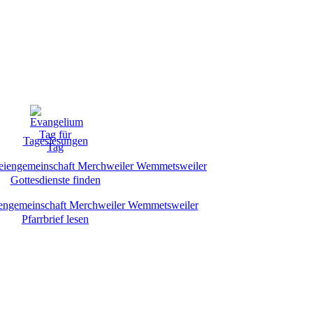
Tageslesungen
Gottesdienste finden
Pfarrbrief lesen