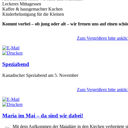
Leckeres Mittagessen
Kaffee & hausgemachter Kuchen
Kinderbelustigung für die Kleinen
Kommt vorbei – ob jung oder alt – wir freuen uns auf einen sch
Zum Vergrößern bitte anklic
Speziabend
Kanadischer Speziabend am 5. November
Zum Vergrößern bitte anklic
Maria im Mai – da sind wir dabei!
Mit dem Aufkommen der Maialtäre in den Kirchen verbreitete s