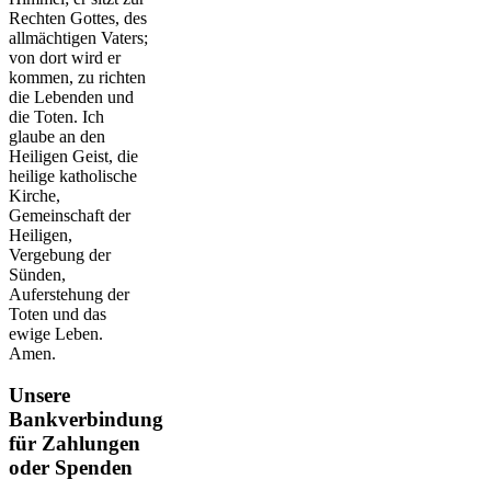
Rechten Gottes, des
allmächtigen Vaters;
von dort wird er
kommen, zu richten
die Lebenden und
die Toten. Ich
glaube an den
Heiligen Geist, die
heilige katholische
Kirche,
Gemeinschaft der
Heiligen,
Vergebung der
Sünden,
Auferstehung der
Toten und das
ewige Leben.
Amen.
Unsere
Bankverbindung
für Zahlungen
oder Spenden