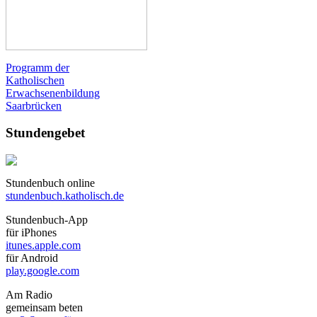
Programm der
Katholischen
Erwachsenenbildung
Saarbrücken
Stundengebet
Stundenbuch online
stundenbuch.katholisch.de
Stundenbuch-App
für iPhones
itunes.apple.com
für Android
play.google.com
Am Radio
gemeinsam beten