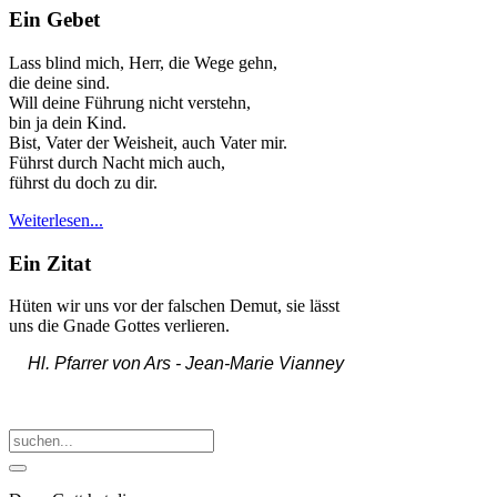
Ein Gebet
Lass blind mich, Herr, die Wege gehn,
die deine sind.
Will deine Führung nicht verstehn,
bin ja dein Kind.
Bist, Vater der Weisheit, auch Vater mir.
Führst durch Nacht mich auch,
führst du doch zu dir.
Weiterlesen...
Ein Zitat
Hüten wir uns vor der falschen Demut, sie lässt
uns die Gnade Gottes verlieren.
Hl. Pfarrer von Ars -
Jean-Marie Vianney